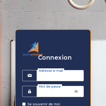
Connexion
Adresse e-mail
Mot de passe
Se souvenir de moi