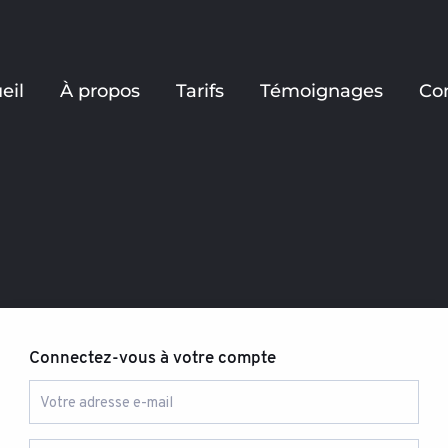
eil
À propos
Tarifs
Témoignages
Co
Connectez-vous à votre compte