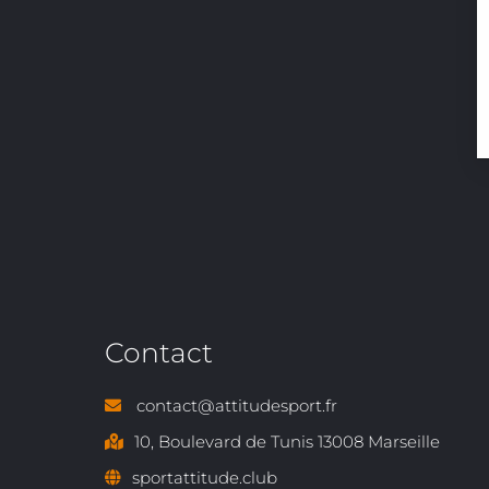
Contact
contact@attitudesport.fr
10, Boulevard de Tunis 13008 Marseille
sportattitude.club