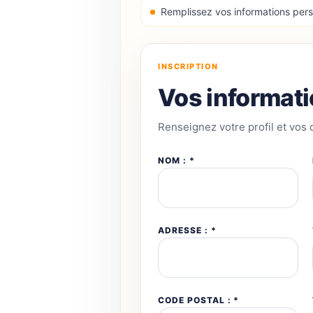
Remplissez vos informations pers
INSCRIPTION
Vos informat
Renseignez votre profil et vos
NOM : *
ADRESSE : *
CODE POSTAL : *