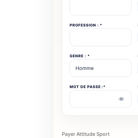
PROFESSION : *
GENRE : *
MOT DE PASSE :*
Payer Attitude Sport