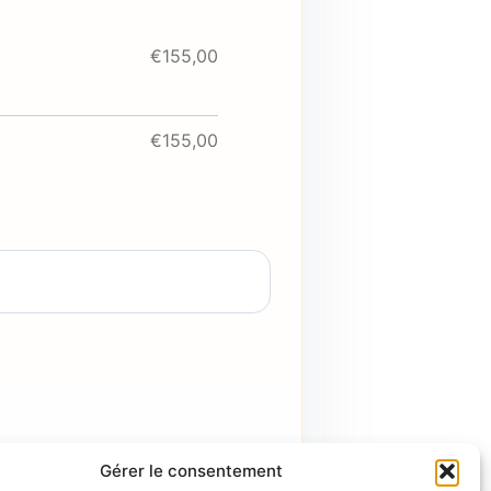
€155,00
€155,00
Gérer le consentement