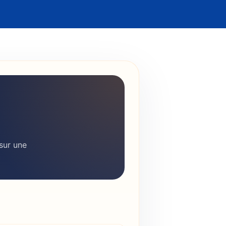
 sur une