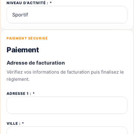
NIVEAU D’ACTIVITÉ : *
PAIEMENT SÉCURISÉ
Paiement
Adresse de facturation
Vérifiez vos informations de facturation puis finalisez le
règlement.
ADRESSE 1 : *
VILLE : *