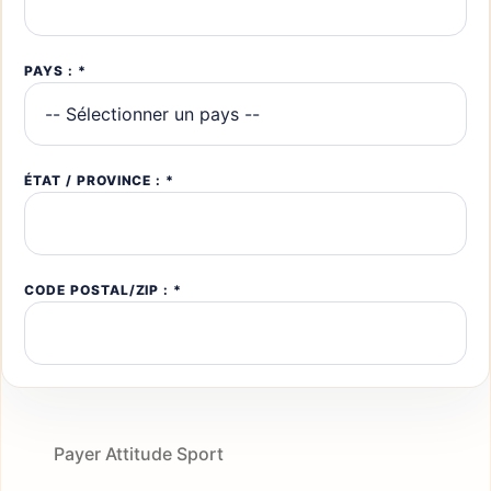
PAYS : *
ÉTAT / PROVINCE : *
CODE POSTAL/ZIP : *
Payer Attitude Sport