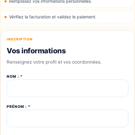
Remplissez vos informations personnelles.
Vérifiez la facturation et validez le paiement.
INSCRIPTION
Vos informations
Renseignez votre profil et vos coordonnées.
NOM : *
PRÉNOM : *