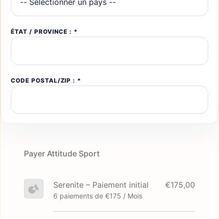
ÉTAT / PROVINCE : *
CODE POSTAL/ZIP : *
Payer Attitude Sport
Serenite – Paiement initial
€175,00
6 paiements de €175 / Mois