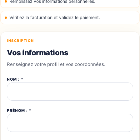
Remplissez vos informations personnelles.
Vérifiez la facturation et validez le paiement.
INSCRIPTION
Vos informations
Renseignez votre profil et vos coordonnées.
NOM : *
PRÉNOM : *