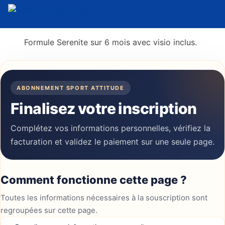
Formule Serenite sur 6 mois avec visio inclus.
ABONNEMENT SPORT ATTITUDE
Finalisez votre inscription
Complétez vos informations personnelles, vérifiez la
facturation et validez le paiement sur une seule page.
Comment fonctionne cette page ?
Toutes les informations nécessaires à la souscription sont
regroupées sur cette page.