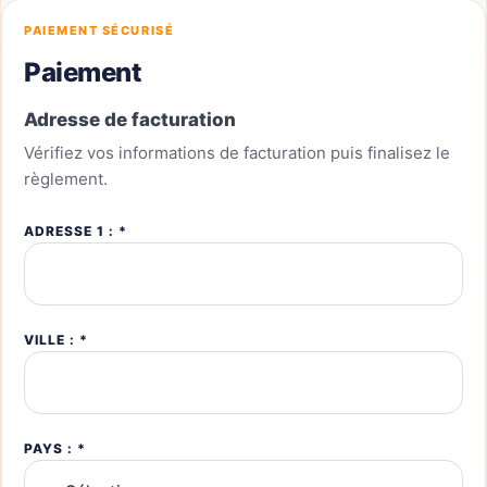
PAIEMENT SÉCURISÉ
Paiement
Adresse de facturation
Vérifiez vos informations de facturation puis finalisez le
règlement.
ADRESSE 1 : *
VILLE : *
PAYS : *